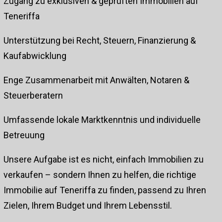
Zugang zu exklusiven & geprüften Immobilien auf
Teneriffa
Unterstützung bei Recht, Steuern, Finanzierung &
Kaufabwicklung
Enge Zusammenarbeit mit Anwälten, Notaren &
Steuerberatern
Umfassende lokale Marktkenntnis und individuelle
Betreuung
Unsere Aufgabe ist es nicht, einfach Immobilien zu
verkaufen – sondern Ihnen zu helfen, die richtige
Immobilie auf Teneriffa zu finden, passend zu Ihren
Zielen, Ihrem Budget und Ihrem Lebensstil.