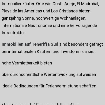
Immobilienkäufer. Orte wie Costa Adeje, El Madroñal,
Playa de las Américas und Los Cristianos bieten
ganzjährig Sonne, hochwertige Wohnanlagen,
internationale Gastronomie und eine hervorragende
Infrastruktur.
Immobilien auf Teneriffa Süd
sind besonders gefragt
bei internationalen Käufern und Investoren, da sie:
hohe Vermietbarkeit bieten
überdurchschnittliche Wertentwicklung aufweisen
ideale Bedingungen für Ferienvermietung schaffen