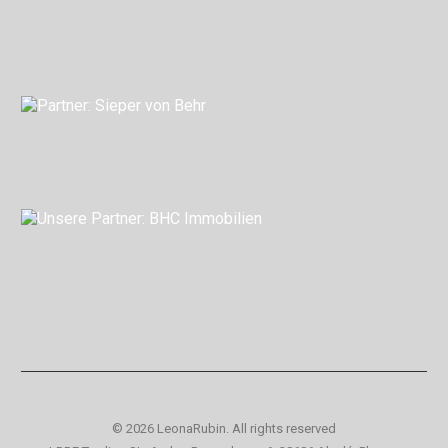
© 2026 LeonaRubin.
All rights reserved