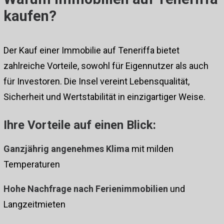
kaufen?
Der Kauf einer Immobilie auf Teneriffa bietet
zahlreiche Vorteile, sowohl für Eigennutzer als auch
für Investoren. Die Insel vereint Lebensqualität,
Sicherheit und Wertstabilität in einzigartiger Weise.
Ihre Vorteile auf einen Blick:
Ganzjährig angenehmes Klima
mit milden
Temperaturen
Hohe Nachfrage nach Ferienimmobilien
und
Langzeitmieten