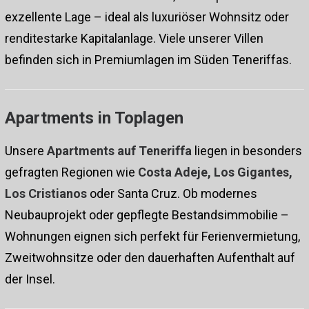
exzellente Lage – ideal als luxuriöser Wohnsitz oder
renditestarke Kapitalanlage. Viele unserer Villen
befinden sich in Premiumlagen im Süden Teneriffas.
Apartments in Toplagen
Unsere
Apartments auf Teneriffa
liegen in besonders
gefragten Regionen wie
Costa Adeje, Los Gigantes,
Los Cristianos
oder Santa Cruz. Ob modernes
Neubauprojekt oder gepflegte Bestandsimmobilie –
Wohnungen eignen sich perfekt für Ferienvermietung,
Zweitwohnsitze oder den dauerhaften Aufenthalt auf
der Insel.