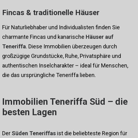
Fincas & traditionelle Häuser
Für Naturliebhaber und Individualisten finden Sie
charmante Fincas und kanarische
Häuser auf
Teneriffa
. Diese Immobilien überzeugen durch
großzügige Grundstücke, Ruhe, Privatsphäre und
authentischen Inselcharakter – ideal für Menschen,
die das ursprüngliche Teneriffa lieben.
Immobilien Teneriffa Süd – die
besten Lagen
Der
Süden Teneriffas
ist die beliebteste Region für