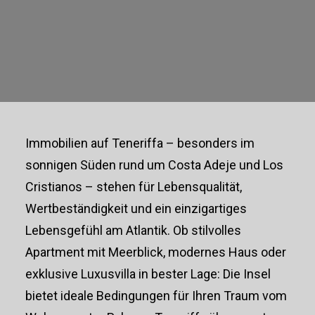
AUF TENERIFFA
KAUFEN
Immobilien auf Teneriffa – besonders im
sonnigen Süden rund um Costa Adeje und Los
Cristianos – stehen für Lebensqualität,
Wertbeständigkeit und ein einzigartiges
Lebensgefühl am Atlantik. Ob stilvolles
Apartment mit Meerblick, modernes Haus oder
exklusive Luxusvilla in bester Lage: Die Insel
bietet ideale Bedingungen für Ihren Traum vom