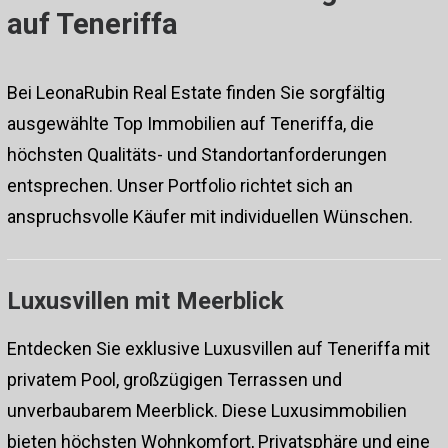
auf Teneriffa
Bei LeonaRubin Real Estate finden Sie sorgfältig
ausgewählte Top Immobilien auf Teneriffa, die
höchsten Qualitäts- und Standortanforderungen
entsprechen. Unser Portfolio richtet sich an
anspruchsvolle Käufer mit individuellen Wünschen.
Luxusvillen mit Meerblick
Entdecken Sie exklusive Luxusvillen auf Teneriffa mit
privatem Pool, großzügigen Terrassen und
unverbaubarem Meerblick. Diese
Luxusimmobilien
bieten höchsten Wohnkomfort, Privatsphäre und eine