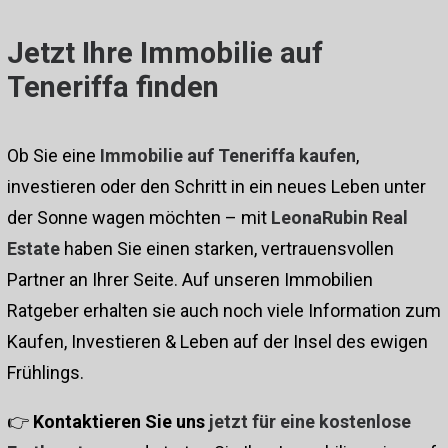
Jetzt Ihre Immobilie auf
Teneriffa finden
Ob Sie eine
Immobilie auf Teneriffa kaufen
,
investieren oder den Schritt in ein neues Leben unter
der Sonne wagen möchten – mit
LeonaRubin Real
Estate
haben Sie einen starken, vertrauensvollen
Partner an Ihrer Seite. Auf unseren
Immobilien
Ratgeber
erhalten sie auch noch viele Information zum
Kaufen, Investieren & Leben auf der Insel des ewigen
Frühlings.
👉
Kontaktieren Sie uns
jetzt für eine kostenlose