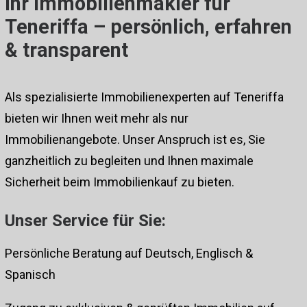
Ihr Immobilienmakler für
Teneriffa – persönlich, erfahren
& transparent
Als spezialisierte Immobilienexperten auf Teneriffa
bieten wir Ihnen weit mehr als nur
Immobilienangebote. Unser Anspruch ist es, Sie
ganzheitlich zu begleiten und Ihnen maximale
Sicherheit beim Immobilienkauf zu bieten.
Unser Service für Sie:
Persönliche Beratung auf Deutsch, Englisch &
Spanisch