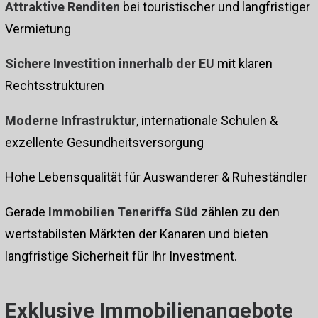
Attraktive Renditen
bei touristischer und langfristiger
Vermietung
Sichere Investition innerhalb der EU
mit klaren
Rechtsstrukturen
Moderne Infrastruktur
, internationale Schulen &
exzellente Gesundheitsversorgung
Hohe Lebensqualität für Auswanderer & Ruheständler
Gerade
Immobilien Teneriffa Süd
zählen zu den
wertstabilsten Märkten der Kanaren und bieten
langfristige Sicherheit für Ihr Investment.
Exklusive Immobilienangebote