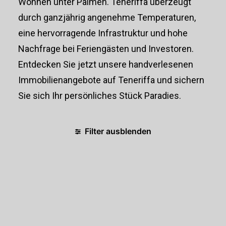
Wohnen unter Palmen. Teneriffa überzeugt
durch ganzjährig angenehme Temperaturen,
eine hervorragende Infrastruktur und hohe
Nachfrage bei Feriengästen und Investoren.
Entdecken Sie jetzt unsere handverlesenen
Immobilienangebote auf Teneriffa und sichern
Sie sich Ihr persönliches Stück Paradies.
Filter ausblenden