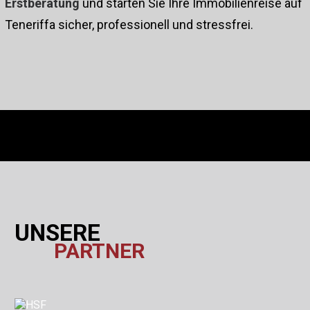
Erstberatung
und starten Sie Ihre Immobilienreise auf
Teneriffa sicher, professionell und stressfrei.
UNSERE
PARTNER