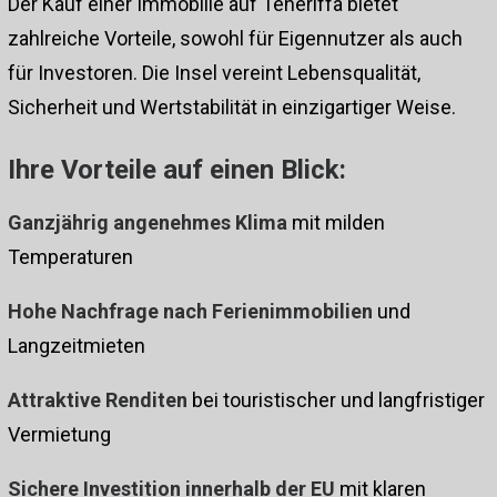
Der Kauf einer Immobilie auf Teneriffa bietet
zahlreiche Vorteile, sowohl für Eigennutzer als auch
für Investoren. Die Insel vereint Lebensqualität,
Sicherheit und Wertstabilität in einzigartiger Weise.
Ihre Vorteile auf einen Blick:
Ganzjährig angenehmes Klima
mit milden
Temperaturen
Hohe Nachfrage nach Ferienimmobilien
und
Langzeitmieten
Attraktive Renditen
bei touristischer und langfristiger
Vermietung
Sichere Investition innerhalb der EU
mit klaren