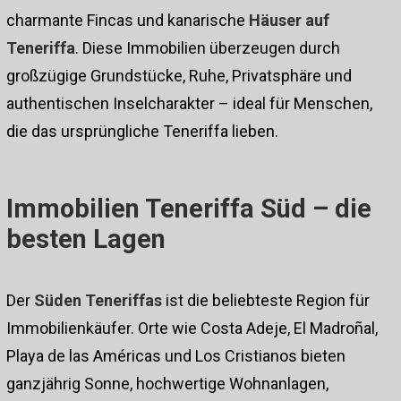
charmante Fincas und kanarische
Häuser auf
Teneriffa
. Diese Immobilien überzeugen durch
großzügige Grundstücke, Ruhe, Privatsphäre und
authentischen Inselcharakter – ideal für Menschen,
die das ursprüngliche Teneriffa lieben.
Immobilien Teneriffa Süd – die
besten Lagen
Der
Süden Teneriffas
ist die beliebteste Region für
Immobilienkäufer. Orte wie Costa Adeje, El Madroñal,
Playa de las Américas und Los Cristianos bieten
ganzjährig Sonne, hochwertige Wohnanlagen,