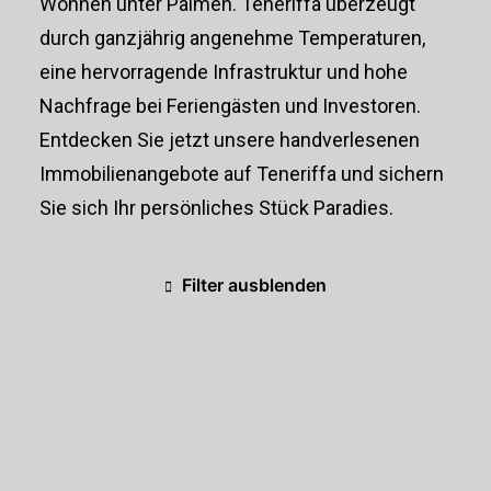
Wohnen unter Palmen. Teneriffa überzeugt
durch ganzjährig angenehme Temperaturen,
eine hervorragende Infrastruktur und hohe
Nachfrage bei Feriengästen und Investoren.
Entdecken Sie jetzt unsere handverlesenen
Immobilienangebote auf Teneriffa und sichern
Sie sich Ihr persönliches Stück Paradies.
Filter ausblenden