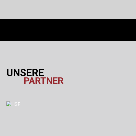
UNSERE
PARTNER