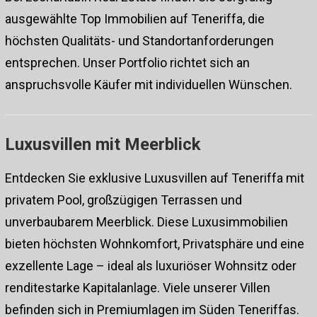
ausgewählte Top Immobilien auf Teneriffa, die
höchsten Qualitäts- und Standortanforderungen
entsprechen. Unser Portfolio richtet sich an
anspruchsvolle Käufer mit individuellen Wünschen.
Luxusvillen mit Meerblick
Entdecken Sie exklusive Luxusvillen auf Teneriffa mit
privatem Pool, großzügigen Terrassen und
unverbaubarem Meerblick. Diese
Luxusimmobilien
bieten höchsten Wohnkomfort, Privatsphäre und eine
exzellente Lage – ideal als luxuriöser Wohnsitz oder
renditestarke Kapitalanlage. Viele unserer Villen
befinden sich in Premiumlagen im Süden Teneriffas.