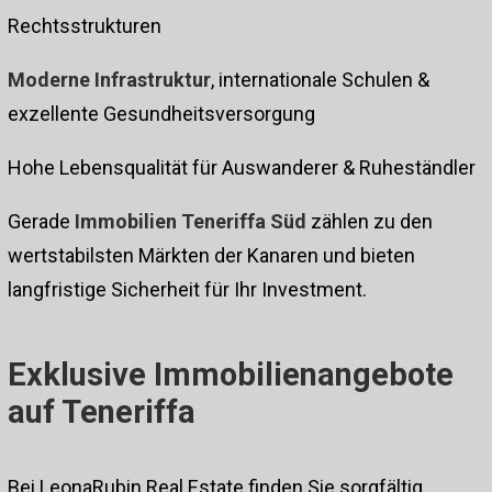
Rechtsstrukturen
Moderne Infrastruktur
, internationale Schulen &
exzellente Gesundheitsversorgung
Hohe Lebensqualität für Auswanderer & Ruheständler
Gerade
Immobilien Teneriffa Süd
zählen zu den
wertstabilsten Märkten der Kanaren und bieten
langfristige Sicherheit für Ihr Investment.
Exklusive Immobilienangebote
auf Teneriffa
Bei LeonaRubin Real Estate finden Sie sorgfältig