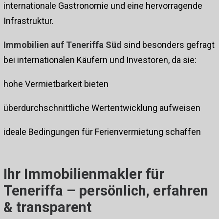
internationale Gastronomie und eine hervorragende
Infrastruktur.
Immobilien auf Teneriffa Süd
sind besonders gefragt
bei internationalen Käufern und Investoren, da sie:
hohe Vermietbarkeit bieten
überdurchschnittliche Wertentwicklung aufweisen
ideale Bedingungen für Ferienvermietung schaffen
Ihr Immobilienmakler für
Teneriffa – persönlich, erfahren
& transparent