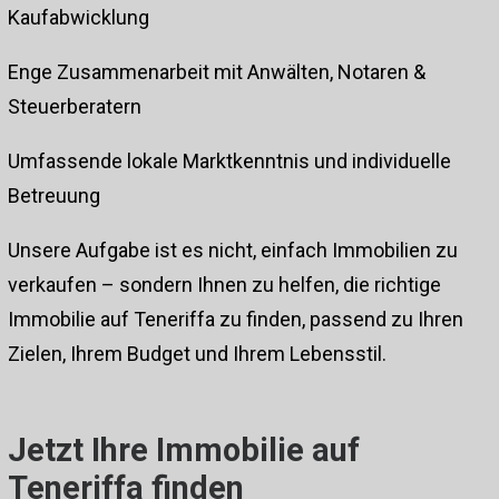
Kaufabwicklung
Enge Zusammenarbeit mit Anwälten, Notaren &
Steuerberatern
Umfassende lokale Marktkenntnis und individuelle
Betreuung
Unsere Aufgabe ist es nicht, einfach Immobilien zu
verkaufen – sondern Ihnen zu helfen, die richtige
Immobilie auf Teneriffa zu finden, passend zu Ihren
Zielen, Ihrem Budget und Ihrem Lebensstil.
Jetzt Ihre Immobilie auf
Teneriffa finden