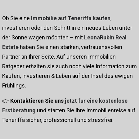
Ob Sie eine
Immobilie auf Teneriffa kaufen
,
investieren oder den Schritt in ein neues Leben unter
der Sonne wagen möchten – mit
LeonaRubin Real
Estate
haben Sie einen starken, vertrauensvollen
Partner an Ihrer Seite. Auf unseren
Immobilien
Ratgeber
erhalten sie auch noch viele Information zum
Kaufen, Investieren & Leben auf der Insel des ewigen
Frühlings.
👉
Kontaktieren Sie uns
jetzt für eine kostenlose
Erstberatung
und starten Sie Ihre Immobilienreise auf
Teneriffa sicher, professionell und stressfrei.