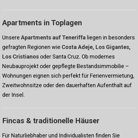
Apartments in Toplagen
Unsere
Apartments auf Teneriffa
liegen in besonders
gefragten Regionen wie
Costa Adeje, Los Gigantes,
Los Cristianos
oder Santa Cruz. Ob modernes
Neubauprojekt oder gepflegte Bestandsimmobilie –
Wohnungen eignen sich perfekt für Ferienvermietung,
Zweitwohnsitze oder den dauerhaften Aufenthalt auf
der Insel.
Fincas & traditionelle Häuser
Für Naturliebhaber und Individualisten finden Sie