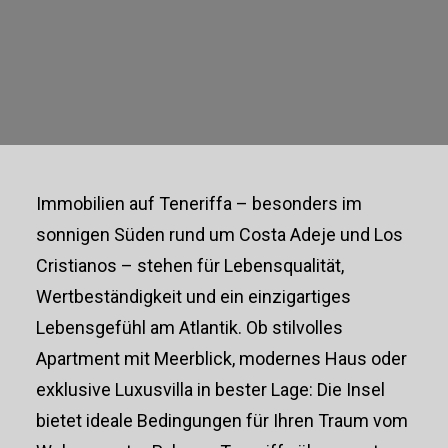
AUF TENERIFFA
KAUFEN
Immobilien auf Teneriffa – besonders im
sonnigen Süden rund um Costa Adeje und Los
Cristianos – stehen für Lebensqualität,
Wertbeständigkeit und ein einzigartiges
Lebensgefühl am Atlantik. Ob stilvolles
Apartment mit Meerblick, modernes Haus oder
exklusive Luxusvilla in bester Lage: Die Insel
bietet ideale Bedingungen für Ihren Traum vom