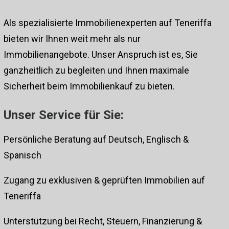
Als spezialisierte Immobilienexperten auf Teneriffa
bieten wir Ihnen weit mehr als nur
Immobilienangebote. Unser Anspruch ist es, Sie
ganzheitlich zu begleiten und Ihnen maximale
Sicherheit beim Immobilienkauf zu bieten.
Unser Service für Sie:
Persönliche Beratung auf Deutsch, Englisch &
Spanisch
Zugang zu exklusiven & geprüften Immobilien auf
Teneriffa
Unterstützung bei Recht, Steuern, Finanzierung &