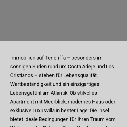
IMMOBILIEN
AUF TENERIFFA
KAUFEN
Immobilien auf Teneriffa – besonders im
sonnigen Süden rund um Costa Adeje und Los
Cristianos – stehen für Lebensqualität,
Wertbeständigkeit und ein einzigartiges
Lebensgefühl am Atlantik. Ob stilvolles
Apartment mit Meerblick, modernes Haus oder
exklusive Luxusvilla in bester Lage: Die Insel
bietet ideale Bedingungen für Ihren Traum vom