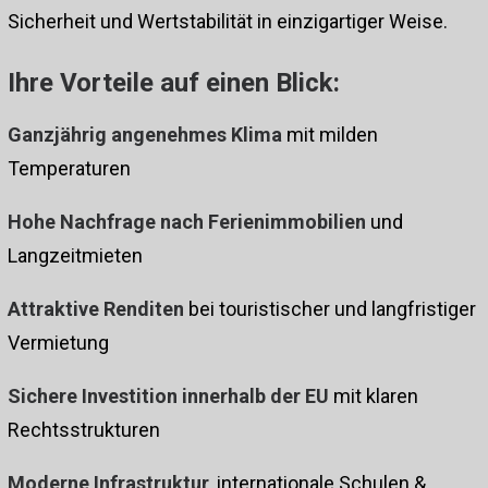
Sicherheit und Wertstabilität in einzigartiger Weise.
Ihre Vorteile auf einen Blick:
Ganzjährig angenehmes Klima
mit milden
Temperaturen
Hohe Nachfrage nach Ferienimmobilien
und
Langzeitmieten
Attraktive Renditen
bei touristischer und langfristiger
Vermietung
Sichere Investition innerhalb der EU
mit klaren
Rechtsstrukturen
Moderne Infrastruktur
, internationale Schulen &