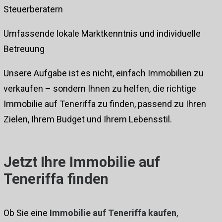
Steuerberatern
Umfassende lokale Marktkenntnis und individuelle
Betreuung
Unsere Aufgabe ist es nicht, einfach Immobilien zu
verkaufen – sondern Ihnen zu helfen, die richtige
Immobilie auf Teneriffa zu finden, passend zu Ihren
Zielen, Ihrem Budget und Ihrem Lebensstil.
Jetzt Ihre Immobilie auf
Teneriffa finden
Ob Sie eine
Immobilie auf Teneriffa kaufen
,