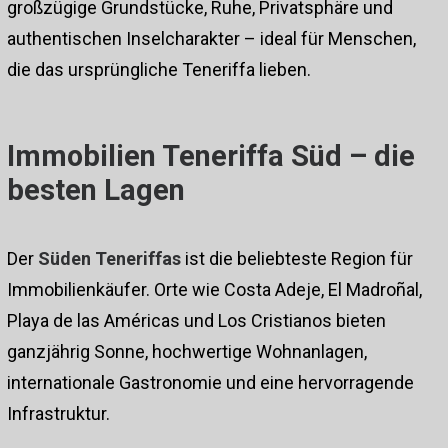
großzügige Grundstücke, Ruhe, Privatsphäre und
authentischen Inselcharakter – ideal für Menschen,
die das ursprüngliche Teneriffa lieben.
Immobilien Teneriffa Süd – die
besten Lagen
Der
Süden Teneriffas
ist die beliebteste Region für
Immobilienkäufer. Orte wie Costa Adeje, El Madroñal,
Playa de las Américas und Los Cristianos bieten
ganzjährig Sonne, hochwertige Wohnanlagen,
internationale Gastronomie und eine hervorragende
Infrastruktur.