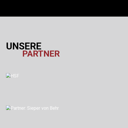
UNSERE
PARTNER