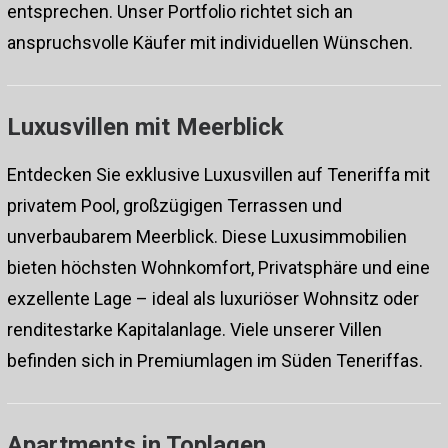
entsprechen. Unser Portfolio richtet sich an
anspruchsvolle Käufer mit individuellen Wünschen.
Luxusvillen mit Meerblick
Entdecken Sie exklusive Luxusvillen auf Teneriffa mit
privatem Pool, großzügigen Terrassen und
unverbaubarem Meerblick. Diese
Luxusimmobilien
bieten höchsten Wohnkomfort, Privatsphäre und eine
exzellente Lage – ideal als luxuriöser Wohnsitz oder
renditestarke Kapitalanlage. Viele unserer Villen
befinden sich in Premiumlagen im Süden Teneriffas.
Apartments in Toplagen