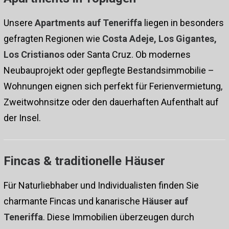
Unsere
Apartments auf Teneriffa
liegen in besonders
gefragten Regionen wie
Costa Adeje, Los Gigantes,
Los Cristianos
oder Santa Cruz. Ob modernes
Neubauprojekt oder gepflegte Bestandsimmobilie –
Wohnungen eignen sich perfekt für Ferienvermietung,
Zweitwohnsitze oder den dauerhaften Aufenthalt auf
der Insel.
Fincas & traditionelle Häuser
Für Naturliebhaber und Individualisten finden Sie
charmante Fincas und kanarische
Häuser auf
Teneriffa
. Diese Immobilien überzeugen durch