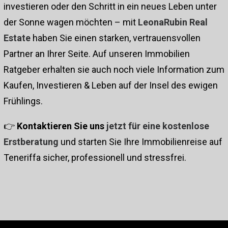
investieren oder den Schritt in ein neues Leben unter
der Sonne wagen möchten – mit
LeonaRubin Real
Estate
haben Sie einen starken, vertrauensvollen
Partner an Ihrer Seite. Auf unseren
Immobilien
Ratgeber
erhalten sie auch noch viele Information zum
Kaufen, Investieren & Leben auf der Insel des ewigen
Frühlings.
👉
Kontaktieren Sie uns
jetzt für eine kostenlose
Erstberatung
und starten Sie Ihre Immobilienreise auf
Teneriffa sicher, professionell und stressfrei.