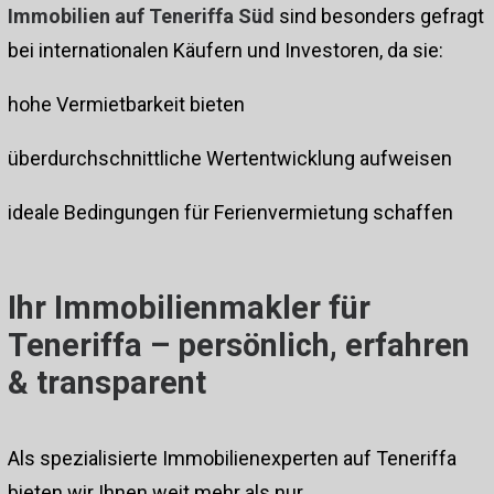
Immobilien auf Teneriffa Süd
sind besonders gefragt
bei internationalen Käufern und Investoren, da sie:
hohe Vermietbarkeit bieten
überdurchschnittliche Wertentwicklung aufweisen
ideale Bedingungen für Ferienvermietung schaffen
Ihr Immobilienmakler für
Teneriffa – persönlich, erfahren
& transparent
Als spezialisierte Immobilienexperten auf Teneriffa
bieten wir Ihnen weit mehr als nur