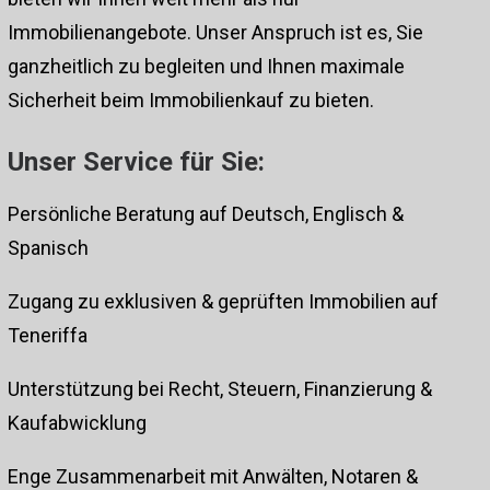
Immobilienangebote. Unser Anspruch ist es, Sie
ganzheitlich zu begleiten und Ihnen maximale
Sicherheit beim Immobilienkauf zu bieten.
Unser Service für Sie:
Persönliche Beratung auf Deutsch, Englisch &
Spanisch
Zugang zu exklusiven & geprüften Immobilien auf
Teneriffa
Unterstützung bei Recht, Steuern, Finanzierung &
Kaufabwicklung
Enge Zusammenarbeit mit Anwälten, Notaren &