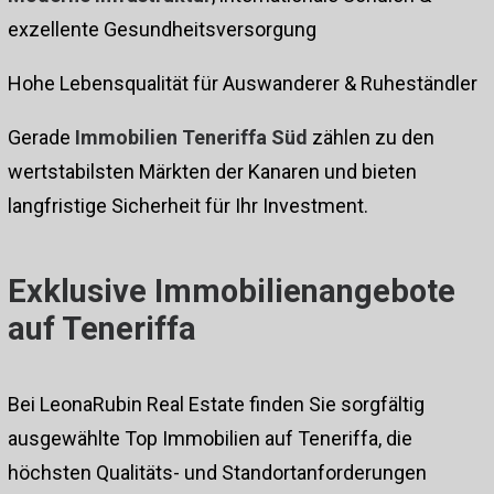
exzellente Gesundheitsversorgung
Hohe Lebensqualität für Auswanderer & Ruheständler
Gerade
Immobilien Teneriffa Süd
zählen zu den
wertstabilsten Märkten der Kanaren und bieten
langfristige Sicherheit für Ihr Investment.
Exklusive Immobilienangebote
auf Teneriffa
Bei LeonaRubin Real Estate finden Sie sorgfältig
ausgewählte Top Immobilien auf Teneriffa, die
höchsten Qualitäts- und Standortanforderungen