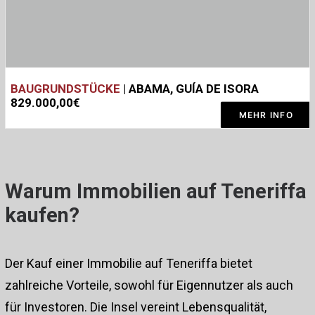
BAUGRUNDSTÜCKE
| ABAMA, GUÍA DE ISORA
829.000,00€
MEHR INFO
Warum Immobilien auf Teneriffa
kaufen?
Der Kauf einer Immobilie auf Teneriffa bietet
zahlreiche Vorteile, sowohl für Eigennutzer als auch
für Investoren. Die Insel vereint Lebensqualität,