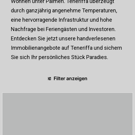
Wohnen unter Palmen. Teneriffa überzeugt
durch ganzjährig angenehme Temperaturen,
eine hervorragende Infrastruktur und hohe
Nachfrage bei Feriengästen und Investoren.
Entdecken Sie jetzt unsere handverlesenen
Immobilienangebote auf Teneriffa und sichern
Sie sich Ihr persönliches Stück Paradies.
Filter anzeigen