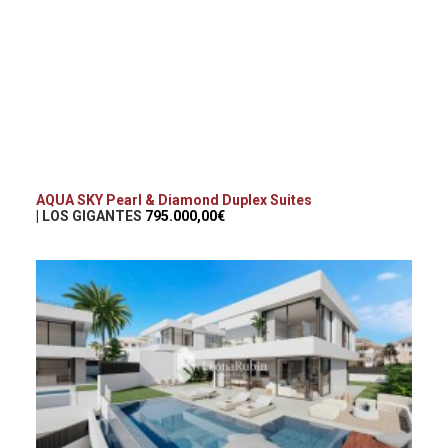
AQUA SKY Pearl & Diamond Duplex Suites
| LOS GIGANTES
795.000,00€