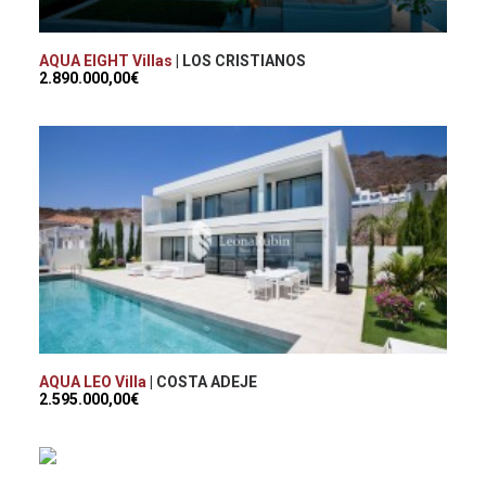
AQUA EIGHT Villas
| LOS CRISTIANOS
2.890.000,00€
AQUA LEO Villa
| COSTA ADEJE
2.595.000,00€