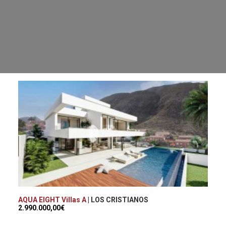
AQUA EIGHT Villas A
| LOS CRISTIANOS
2.990.000,00€