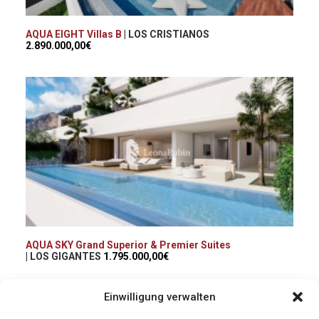
AQUA EIGHT Villas B
| LOS CRISTIANOS
2.890.000,00€
AQUA SKY Grand Superior & Premier Suites
| LOS GIGANTES
1.795.000,00€
Einwilligung verwalten