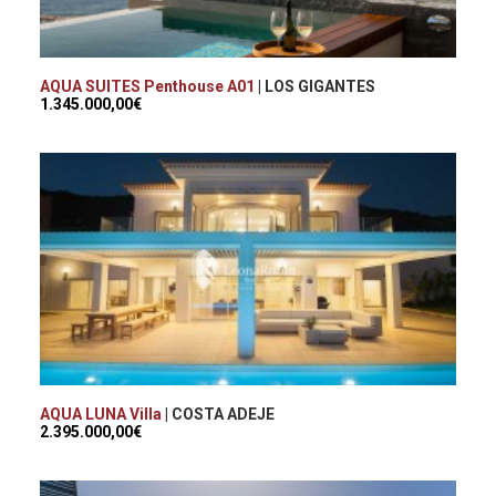
AQUA SUITES Penthouse A01
| LOS GIGANTES
1.345.000,00€
AQUA LUNA Villa
| COSTA ADEJE
2.395.000,00€