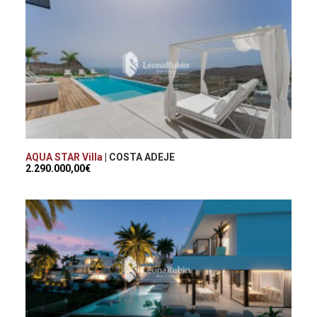
AQUA STAR Villa
| COSTA ADEJE
2.290.000,00€