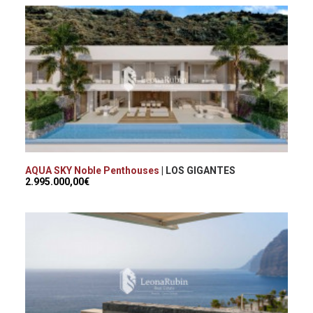
AQUA SKY Noble Penthouses
| LOS GIGANTES
2.995.000,00€